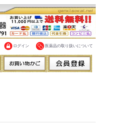
ログイン
医薬品の取り扱いについて