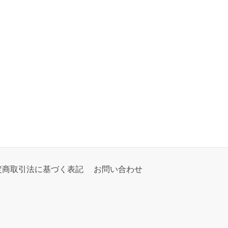
定商取引法に基づく表記
お問い合わせ