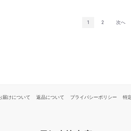
1
2
次へ
お届けについて
返品について
プライバシーポリシー
特