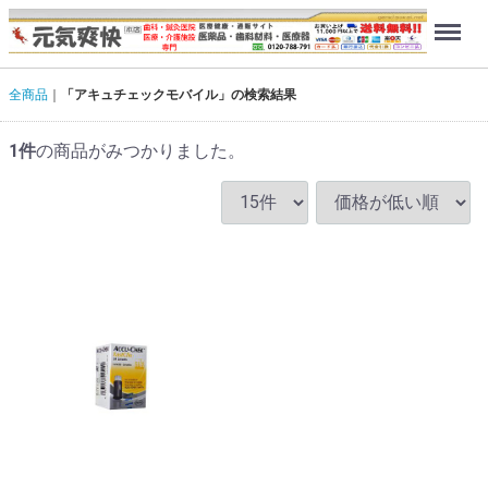
Menu
全商品
「アキュチェックモバイル」の検索結果
1
件
の商品がみつかりました。